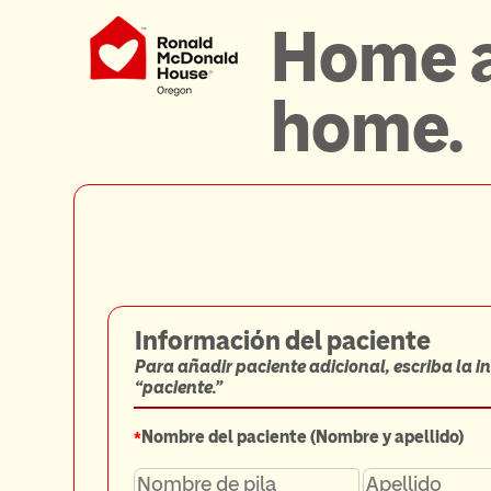
Home 
home.
Información del paciente
Para añadir paciente adicional, escriba la 
“paciente.”
*
Nombre del paciente (Nombre y apellido)