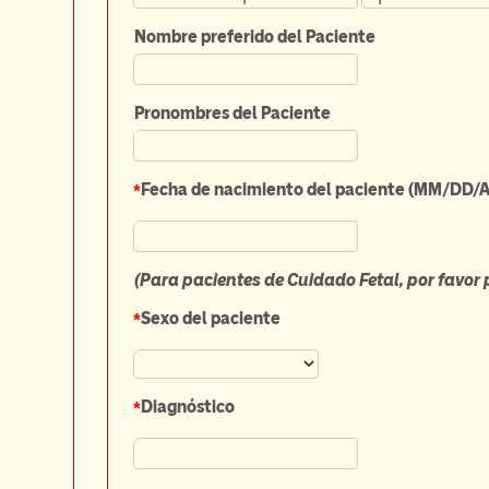
Nombre preferido del Paciente
Pronombres del Paciente
*
Fecha de nacimiento del paciente (MM/DD/
(Para pacientes de Cuidado Fetal, por favor
*
Sexo del paciente
*
Diagnóstico