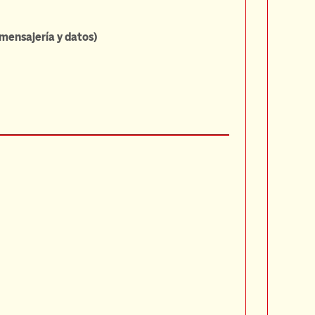
 mensajería y datos)