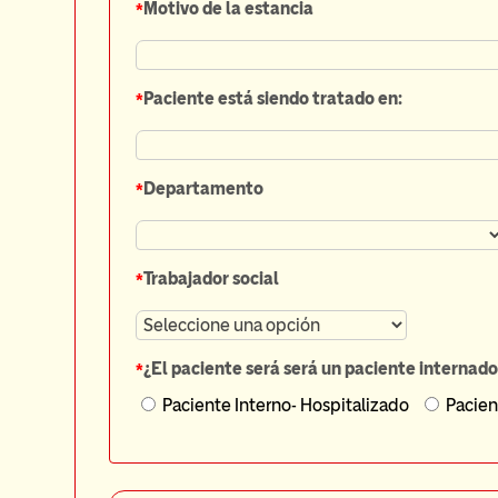
*
Motivo de la estancia
*
Paciente está siendo tratado en:
*
Departamento
*
Trabajador social
*
¿El paciente será será un paciente internad
Paciente Interno- Hospitalizado