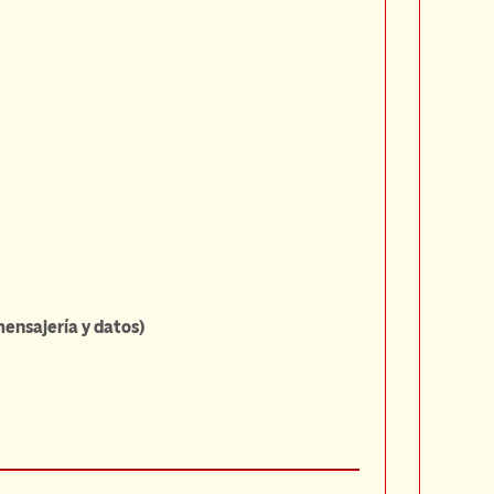
mensajería y datos)