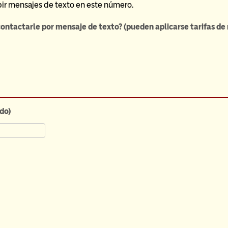
ir mensajes de texto en este número.
 contactarle por mensaje de texto? (pueden aplicarse tarifas de
do)