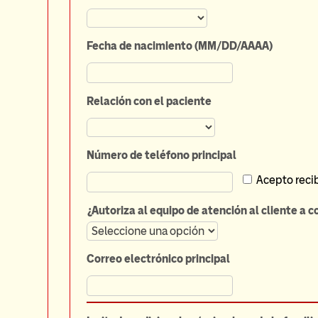
Fecha de nacimiento (MM/DD/AAAA)
Relación con el paciente
Número de teléfono principal
Acepto recib
¿Autoriza al equipo de atención al cliente a 
Correo electrónico principal