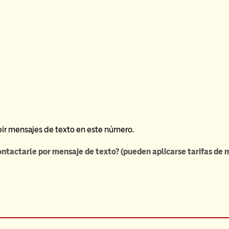
ir mensajes de texto en este número.
contactarle por mensaje de texto? (pueden aplicarse tarifas de 