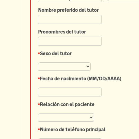
Nombre
preferido
del tutor
Pronombres del tutor
*
Sexo del tutor
*
Fecha de nacimiento (MM/DD/AAAA)
*
Relación con el paciente
*
Número de teléfono principal