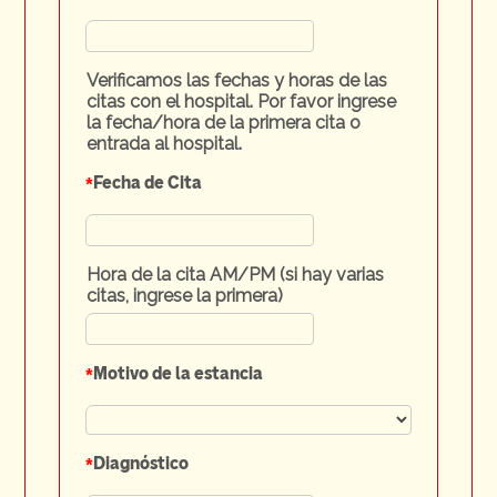
Verificamos las fechas y horas de las
citas con el hospital. Por favor ingrese
la fecha/hora de la primera cita o
entrada al hospital.
*
Fecha de Cita
Hora de la cita AM/PM (si hay varias
citas, ingrese la primera)
*
Motivo de la estancia
*
Diagnóstico