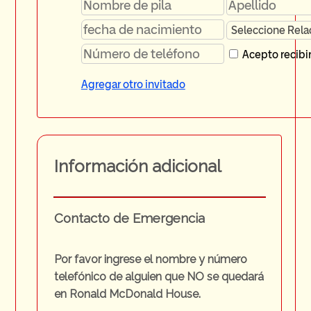
Acepto recibi
Agregar otro invitado
Información adicional
Contact
o de Emergencia
Por favor ingrese el nombre y número
telefónico de alguien que NO se quedará
en Ronald McDonald House.