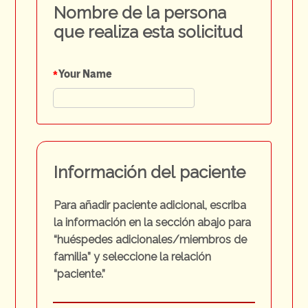
Nombre de la persona
que realiza esta solicitud
*
Your Name
Información del paciente
Para añadir paciente adicional, escriba
la información en la sección abajo para
“huéspedes adicionales/miembros de
familia” y seleccione la relación
“paciente.”