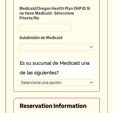
Medicaid/Oregon Health Plan OHP ID Si
no tiene Medicaid - Seleccione
Private/No
Subdivisión de Medicaid
Es su sucursal de Medicaid una
de las siguientes?
Reservation Information