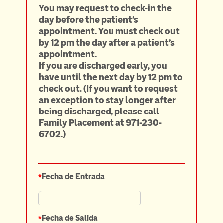
You may request to check-in the
day before the patient's
appointment. You must check out
by 12 pm the day after a patient's
appointment.
If you are discharged early, you
have until the next day by 12 pm to
check out. (If you want to request
an exception to stay longer after
being discharged, please call
Family Placement at 971-230-
6702.)
*
Fecha de Entrada
*
Fecha de Salida