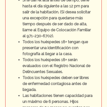
Si le dan el alta antes de tiempo, tiene
hasta el día siguiente a las 12 pm para
salir de la habitación. (Si desea solicitar
una excepción para quedarse más
tiempo después de ser dado de alta,
llame al Equipo de Colocación Familiar
al 971-230-6702).
Todos los huéspedes 18+ tengan que
presentar una identificación con
fotografía al llegar a la casa.
Todos los huéspedes 18+ serán
evaluados con el Registro Nacional de
Delincuentes Sexuales.
Todos los huéspedes deben ser libres
de enfermedad contagiosa antes de
llegada.
Las habitaciones tienen capacidad para
un máximo de 6 personas. Hijos