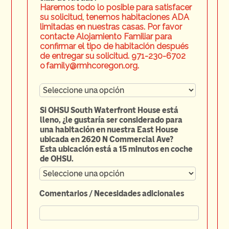
Haremos todo lo posible para satisfacer
su solicitud, tenemos habitaciones ADA
limitadas en nuestras casas. Por favor
contacte Alojamiento Familiar para
confirmar el tipo de habitación después
de entregar su solicitud.
971-230-6702
o family@rmhcoregon.org.
Si OHSU South Waterfront House está
lleno, ¿le gustaría ser considerado para
una habitación en nuestra East House
ubicada en 2620 N Commercial Ave?
Esta ubicación está a 15 minutos en coche
de OHSU.
Comentarios / Necesidades adicionales