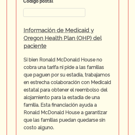
Código postal
Información de Medicaid y
Oregon Health Plan (OHP) del
paciente
Si bien Ronald McDonald House no
cobra una tarifa ni pide a las familias
que paguen por su estadía, trabajamos
en estrecha colaboración con Medicaid
estatal para obtener el reembolso del
alojamiento para la estadía de una
familia. Esta financiación ayuda a
Ronald McDonald House a garantizar
que las familias puedan quedarse sin
costo alguno.