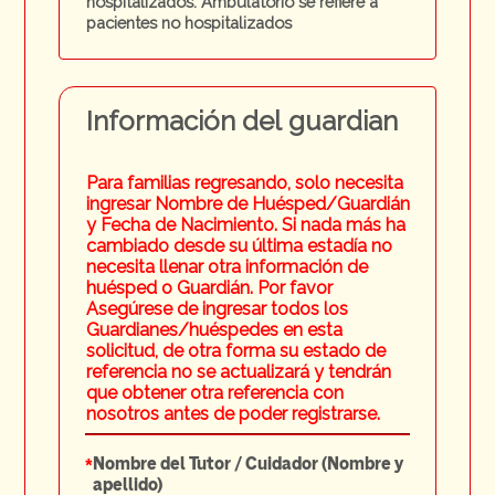
hospitalizados. Ambulatorio se refiere a
pacientes no hospitalizados
Información
del guardian
Para familias regresando, solo necesita
ingresar Nombre de Huésped/
Guardián
y Fecha de Nacimiento. Si nada más ha
cambiado desde su última estadía no
necesita llenar otra información de
huésped o
Guardián.
Por favor
Asegúrese de ingresar todos los
Guardianes/huéspedes en esta
solicitud, de otra forma su estado de
referencia no se actualizará y tendrán
que obtener otra referencia con
nosotros antes de poder registrarse.
*
Nombre del Tutor / Cuidador (Nombre y
apellido)