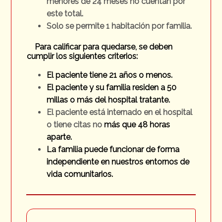
menores de 24 meses no cuentan por
este total.
Solo se permite 1 habitación por familia.
Para calificar para quedarse, se deben
cumplir los siguientes criterios:
El paciente tiene 21 años o menos.
El paciente y su familia residen a 50
millas o más del hospital tratante.
El paciente está internado en el hospital
o tiene citas no
más que 48 horas
aparte.
La familia puede funcionar de forma
independiente en nuestros entornos de
vida comunitarios.