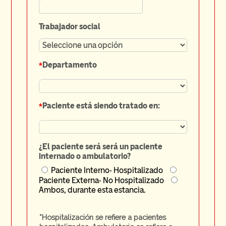
Trabajador social
*
Departamento
*
Paciente está siendo tratado en:
¿El paciente será será un paciente
internado o ambulatorio?
Paciente Interno- Hospitalizado
Paciente Externa- No Hospitalizado
Ambos, durante esta estancia.
*Hospitalización se refiere a pacientes