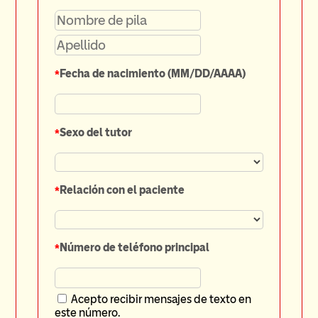
*
Fecha de nacimiento (MM/DD/AAAA)
*
Sexo del tutor
*
Relación con el paciente
*
Número de teléfono principal
Acepto recibir mensajes de texto en
este número.