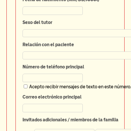
Sexo del tutor
Relación con el paciente
Número de teléfono principal
Acepto recibir mensajes de texto en este número
Correo electrónico principal
Invitados adicionales / miembros de la familia