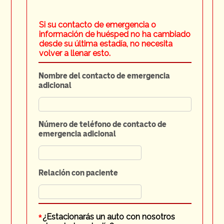
Si su contacto de emergencia o
información de huésped no ha cambiado
desde su última estadía, no necesita
volver a llenar esto.
Nombre del contacto de emergencia
adicional
Número de teléfono de contacto de
emergencia adicional
Relación con paciente
*
¿Estacionarás un auto con nosotros