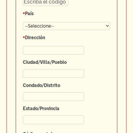
*
País
*
Dirección
Ciudad/Villa/Pueblo
Condado/Distrito
Estado/Provincia