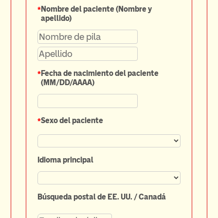
*
Nombre del paciente (Nombre y
apellido)
*
Fecha de nacimiento del paciente
(MM/DD/AAAA)
*
Sexo del paciente
Idioma principal
Búsqueda postal de EE. UU. / Canadá