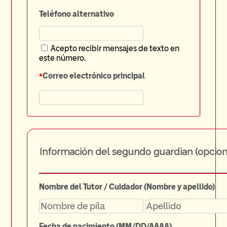
Teléfono alternativo
Acepto recibir mensajes de texto en
este número.
*
Correo electrónico principal
Información del segundo guardian (opcion
Nombre del Tutor / Cuidador (Nombre y apellido)
Fecha de nacimiento (MM/DD/AAAA)