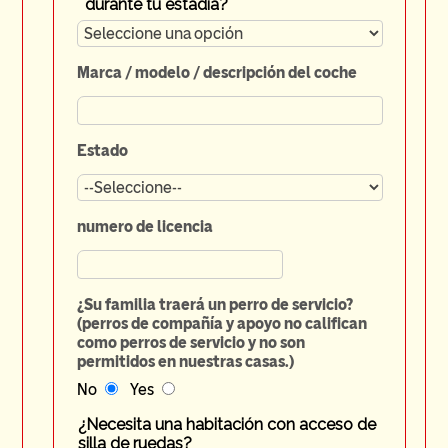
durante tu estadía?
Marca / modelo / descripción del coche
Estado
numero de licencia
¿Su familia traerá un perro de servicio?
(perros de compañía y apoyo no califican
como perros de servicio y no son
permitidos en nuestras casas.)
No
Yes
¿Necesita una
habitación
con acceso de
silla de ruedas?