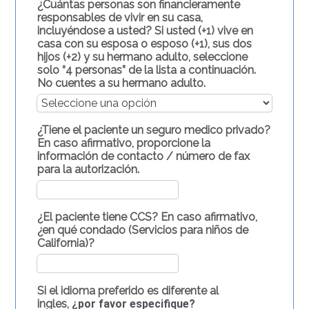
¿Cuántas personas son financieramente
responsables de vivir en su casa,
incluyéndose a usted? Si usted (+1) vive en
casa con su esposa o esposo (+1), sus dos
hijos (+2) y su hermano adulto, seleccione
solo “4 personas” de la lista a continuación.
No cuentes a su hermano adulto.
¿Tiene el paciente un seguro medico privado?
En caso afirmativo, proporcione la
información de contacto / número de fax
para la autorización.
¿El paciente tiene CCS? En caso afirmativo,
¿en qué condado (Servicios para niños de
California)?
Si el idioma preferido es diferente al
ingles,
¿por favor especifique?