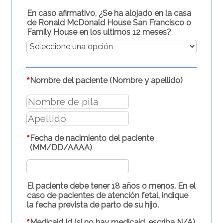
En caso afirmativo, ¿Se ha alojado en la casa
de Ronald McDonald House San Francisco o
Family House en los ultimos 12 meses?
*
Nombre del paciente (Nombre y apellido)
*
Fecha de nacimiento del paciente
(MM/DD/AAAA)
El paciente debe tener 18 años o menos. En el
caso de pacientes de atención fetal, indique
la fecha prevista de parto de su hijo.
Medicaid Id (si no hay medicaid, escriba N/A)