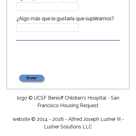
¿Algo más que le gustaría que supiéramos?
logo © UCSF Benioff Children's Hospital - San
Francisco Housing Request
website © 2014 - 2026 - Alfred Joseph Lusher III -
Lusher Solutions LLC