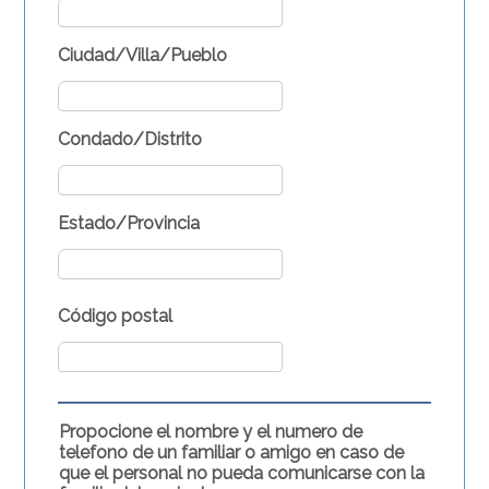
Ciudad/Villa/Pueblo
Condado/Distrito
Estado/Provincia
Código postal
Propocione el nombre y el numero de
telefono de un familiar o amigo en caso de
que el personal no pueda comunicarse con la