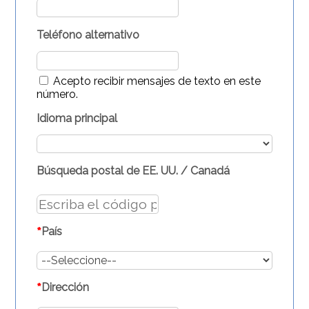
Teléfono alternativo
Acepto recibir mensajes de texto en este
número.
Idioma principal
Búsqueda postal de EE. UU. / Canadá
*
País
*
Dirección