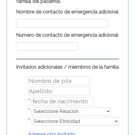
familia del paciente.
Nombre de contacto de emergencia adicional
Numero de contacto de emergencia adicional
Invitados adicionales / miembros de la familia
*
*
*
Agregar otro invitado