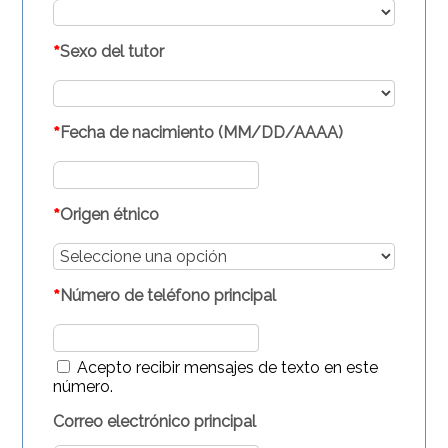
*
Sexo del tutor
*
Fecha de nacimiento (MM/DD/AAAA)
*
Origen étnico
*
Número de teléfono principal
Acepto recibir mensajes de texto en este
número.
Correo electrónico principal