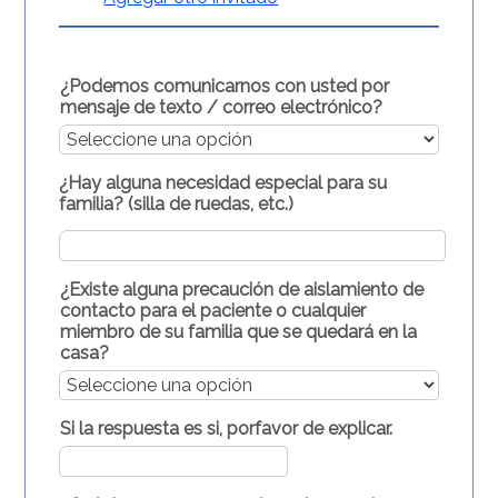
¿Podemos comunicarnos con usted por
mensaje de texto / correo electrónico?
¿Hay alguna necesidad especial para su
familia? (silla de ruedas, etc.)
¿Existe alguna precaución de aislamiento de
contacto para el paciente o cualquier
miembro de su familia que se quedará en la
casa?
Si la respuesta es si, porfavor de explicar.