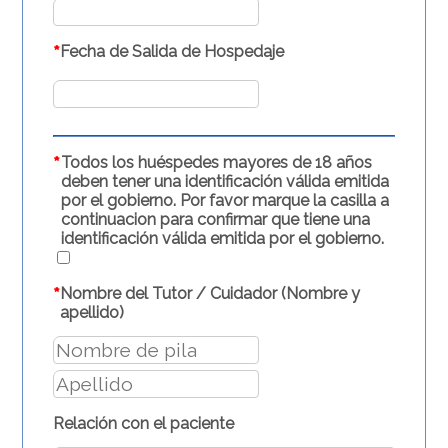
*
Fecha de Salida de Hospedaje
*
Todos los huéspedes mayores de 18 años
deben tener una identificación válida emitida
por el gobierno. Por favor marque la casilla a
continuacion para confirmar que tiene una
identificación válida emitida por el gobierno.
*
Nombre del Tutor / Cuidador (Nombre y
apellido)
Relación con el paciente