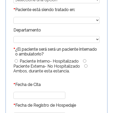
*
Paciente está siendo tratado en:
Departamento
*
¿El paciente será será un paciente internado
o ambulatorio?
Paciente Interno- Hospitalizado
Paciente Externa- No Hospitalizado
Ambos, durante esta estancia.
*
Fecha de Cita
*
Fecha de Registro de Hospedaje